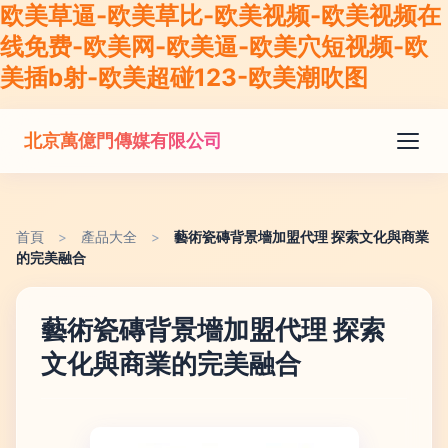
欧美草逼-欧美草比-欧美视频-欧美视频在
线免费-欧美网-欧美逼-欧美穴短视频-欧
美插b射-欧美超碰123-欧美潮吹图
北京萬億門傳媒有限公司
首頁
>
產品大全
>
藝術瓷磚背景墻加盟代理 探索文化與商業
的完美融合
藝術瓷磚背景墻加盟代理 探索
文化與商業的完美融合