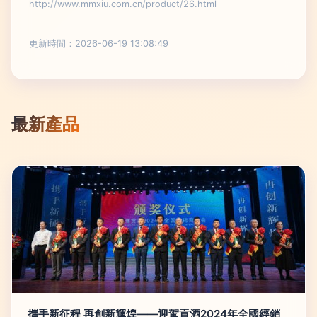
http://www.mmxiu.com.cn/product/26.html
更新時間：2026-06-19 13:08:49
最新產品
攜手新征程 再創新輝煌——迎駕貢酒2024年全國經銷